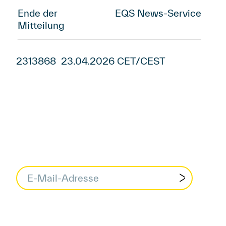
Ende der
EQS News-Service
Mitteilung
2313868 23.04.2026 CET/CEST
Datenschutzbedingungen