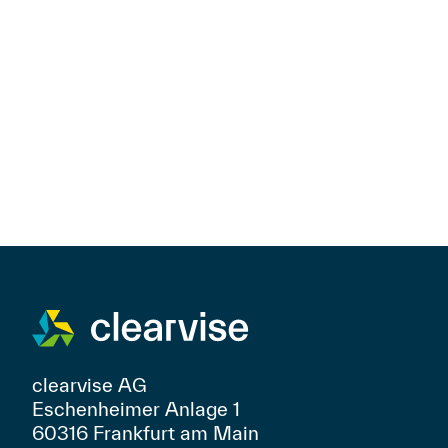
clearvise AG
Eschenheimer Anlage 1
60316 Frankfurt am Main