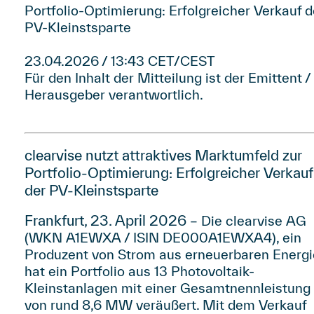
Portfolio-Optimierung: Erfolgreicher Verkauf d
PV-Kleinstsparte
23.04.2026 / 13:43 CET/CEST
Für den Inhalt der Mitteilung ist der Emittent /
Herausgeber verantwortlich.
clearvise nutzt attraktives Marktumfeld zur
Portfolio-Optimierung: Erfolgreicher Verkauf
der PV-Kleinstsparte
Frankfurt, 23. April 2026 –
Die clearvise AG
(WKN A1EWXA / ISIN DE000A1EWXA4), ein
Produzent von Strom aus erneuerbaren Energi
hat ein Portfolio aus 13 Photovoltaik-
Kleinstanlagen mit einer Gesamtnennleistung
von rund 8,6 MW veräußert. Mit dem Verkauf