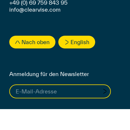
+49 (0) 69 759 843 95
info@clearvise.com
Nach oben
English
Anmeldung für den Newsletter
Datenschutzbedingungen
Unternehmen
Portfolio
Investor Relations
Kontakt