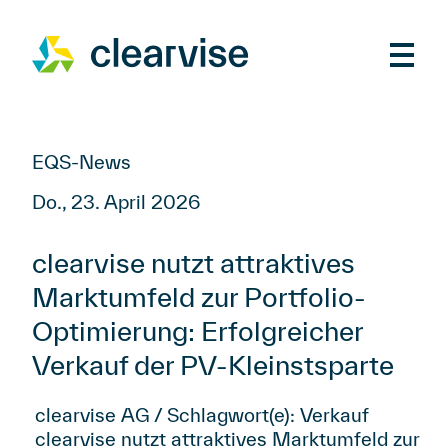
EQS-News
Do., 23. April 2026
clearvise nutzt attraktives
Marktumfeld zur Portfolio-
Optimierung: Erfolgreicher
Verkauf der PV-Kleinstsparte
clearvise AG / Schlagwort(e): Verkauf
clearvise nutzt attraktives Marktumfeld zur