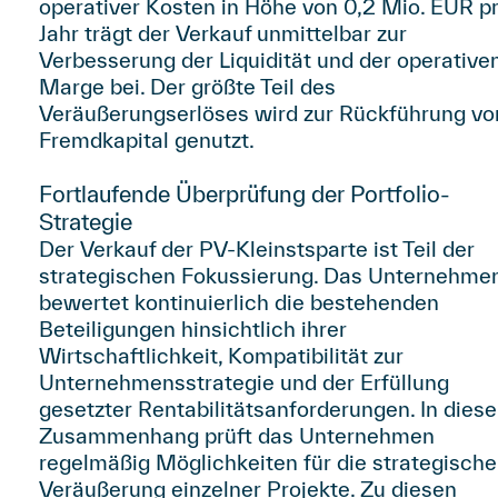
operativer Kosten in Höhe von 0,2 Mio. EUR p
Jahr trägt der Verkauf unmittelbar zur
Verbesserung der Liquidität und der operative
Marge bei. Der größte Teil des
Veräußerungserlöses wird zur Rückführung vo
Fremdkapital genutzt.
Fortlaufende Überprüfung der Portfolio-
Strategie
Der Verkauf der PV-Kleinstsparte ist Teil der
strategischen Fokussierung. Das Unternehme
bewertet kontinuierlich die bestehenden
Beteiligungen hinsichtlich ihrer
Wirtschaftlichkeit, Kompatibilität zur
Unternehmensstrategie und der Erfüllung
gesetzter Rentabilitätsanforderungen. In dies
Zusammenhang prüft das Unternehmen
regelmäßig Möglichkeiten für die strategische
Veräußerung einzelner Projekte. Zu diesen