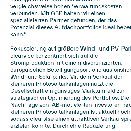
vergleichsweise hohen Verwaltungskosten
verbunden. Mit GSP haben wir einen
spezialisierten Partner gefunden, der das
Potenzial dieses Aufdachportfolios ideal hebe
kann.“
Fokussierung auf größere Wind- und PV-Par
clearvise konzentriert sich auf die
Stromproduktion mit einem diversifizierten,
europäischen Beteiligungsportfolio aus onsho
Wind- und Solarparks. Mit dem Verkauf der
kleineren Photovoltaikanlagen nutzt die
Gesellschaft ein günstiges Marktumfeld zur
strategischen Optimierung des Portfolios. Die
Nachfrage von IAB-motivierten Investoren na
kleineren Photovoltaikanlagen ist aktuell hoch
sodass clearvise einen attraktiven Verkaufspr
erzielen konnte. Durch eine Reduzierung