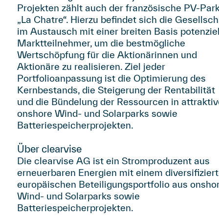
Projekten zählt auch der französische PV-Par
„La Chatre“. Hierzu befindet sich die Gesellsch
im Austausch mit einer breiten Basis potenziel
Marktteilnehmer, um die bestmögliche
Wertschöpfung für die Aktionärinnen und
Aktionäre zu realisieren. Ziel jeder
Portfolioanpassung ist die Optimierung des
Kernbestands, die Steigerung der Rentabilität
und die Bündelung der Ressourcen in attrakti
onshore Wind- und Solarparks sowie
Batteriespeicherprojekten.
Über clearvise
Die clearvise AG ist ein Stromproduzent aus
erneuerbaren Energien mit einem diversifiziert
europäischen Beteiligungsportfolio aus onsho
Wind- und Solarparks sowie
Batteriespeicherprojekten.