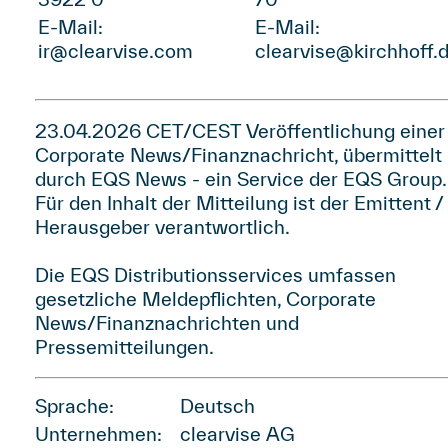
E-Mail:
E-Mail:
ir@clearvise.com
clearvise@kirchhoff.
23.04.2026 CET/CEST Veröffentlichung einer
Corporate News/Finanznachricht, übermittelt
durch
EQS News
- ein Service der
EQS Group
.
Für den Inhalt der Mitteilung ist der Emittent /
Herausgeber verantwortlich.
Die EQS Distributionsservices umfassen
gesetzliche Meldepflichten, Corporate
News/Finanznachrichten und
Pressemitteilungen.
Sprache:
Deutsch
Unternehmen:
clearvise AG